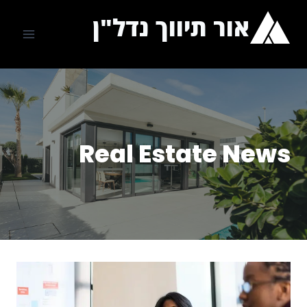
Ski
אור תיווך נדל"ן
t
conten
Real Estate News