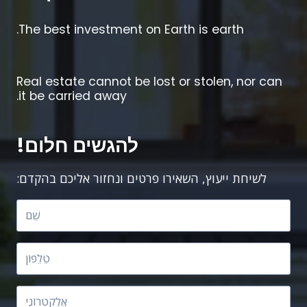
The best investment on Earth is earth.
Real estate cannot be lost or stolen, nor can
it be carried away.
להגשים חלום!
לשיחת ייעוץ, השאירו פרטים ונחזור אליכם בהקדם: