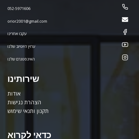
052-5971606
orior2001@gmail.com
עקבו אחרינו
ערוץ היוטיוב שלנו
האינסטגרם שלנו
שירותינו
אודות
הצהרת נגישות
תקנון ותנאי שימוש
כדאי לקרוא